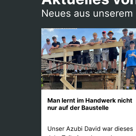
Neues aus unserem
Man lernt im Handwerk nicht
nur auf der Baustelle
Unser Azubi David war dieses