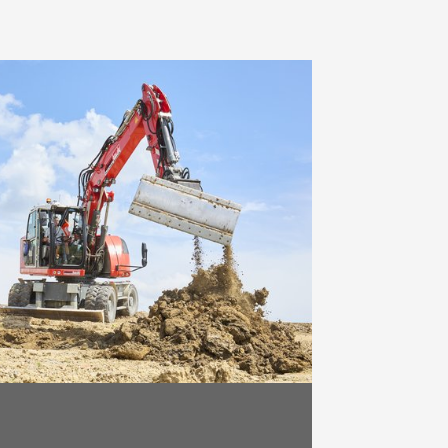
, Straßenbau: Wir von