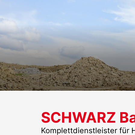
SCHWARZ B
Komplettdienstleister für