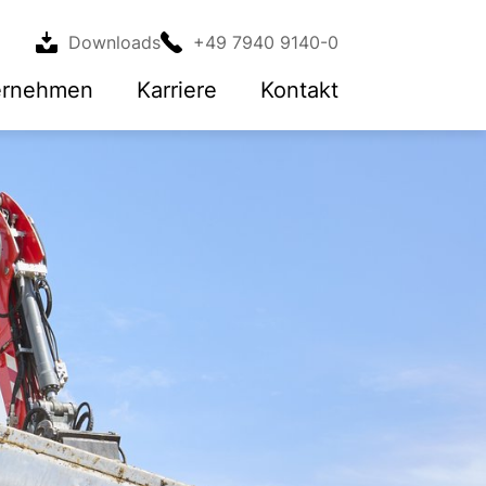
Downloads
+49 7940 9140-0
ernehmen
Karriere
Kontakt