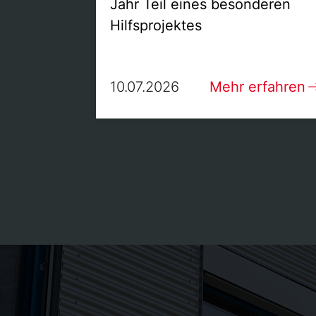
Jahr Teil eines besonderen
Hilfsprojektes
10.07.2026
Mehr erfahren