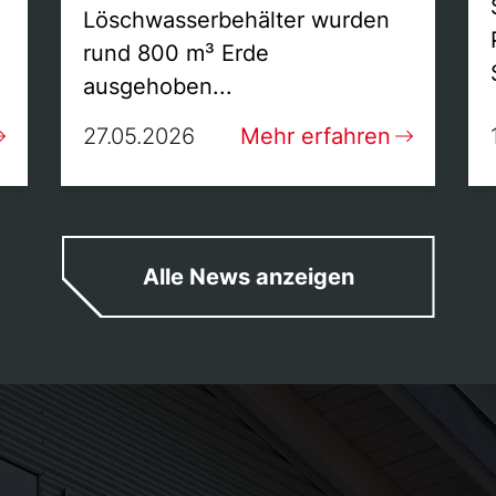
Löschwasserbehälter wurden
rund 800 m³ Erde
ausgehoben...
27.05.2026
Mehr erfahren
Alle News anzeigen