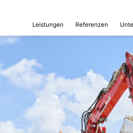
Leistungen
Referenzen
Unt