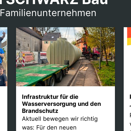
 Familienunternehmen
Infrastruktur für die
Wasserversorgung und den
Brandschutz
Aktuell bewegen wir richtig
was: Für den neuen